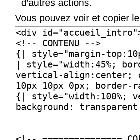
d'autres actions.
Vous pouvez voir et copier l