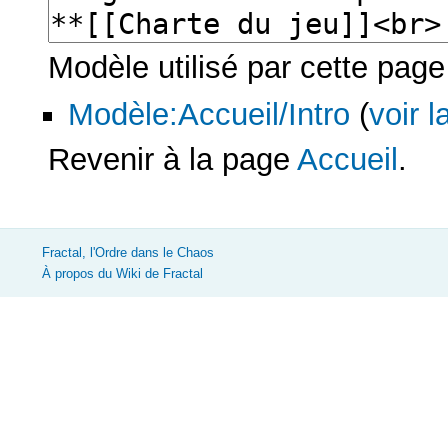
Modèle utilisé par cette page
Modèle:Accueil/Intro
(
voir 
Revenir à la page
Accueil
.
Fractal, l'Ordre dans le Chaos
À propos du Wiki de Fractal